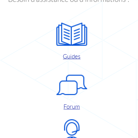
Guides
Forum